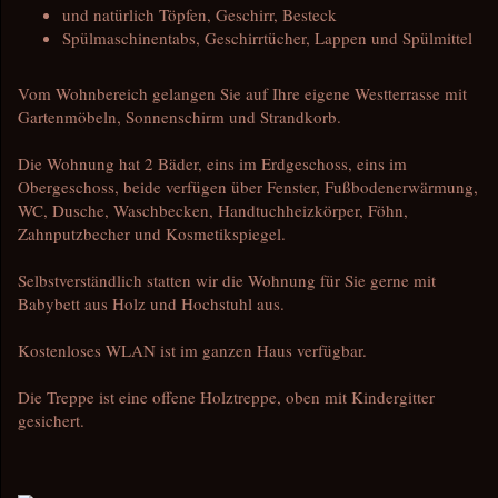
und natürlich Töpfen, Geschirr, Besteck
Spülmaschinentabs, Geschirrtücher, Lappen und Spülmittel
Vom Wohnbereich gelangen Sie auf Ihre eigene Westterrasse mit
Gartenmöbeln, Sonnenschirm und Strandkorb.
Die Wohnung hat 2 Bäder, eins im Erdgeschoss, eins im
Obergeschoss, beide verfügen über Fenster, Fußbodenerwärmung,
WC, Dusche, Waschbecken, Handtuchheizkörper, Föhn,
Zahnputzbecher und Kosmetikspiegel.
Selbstverständlich statten wir die Wohnung für Sie gerne mit
Babybett aus Holz und Hochstuhl aus.
Kostenloses WLAN ist im ganzen Haus verfügbar.
Die Treppe ist eine offene Holztreppe, oben mit Kindergitter
gesichert.