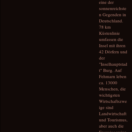
eine der
sonnenreichste
n Gegenden in
Deutschland.
78 km
Küstenlinie
umfassen die
Insel mit ihren
42 Dörfern und
der
"Inselhauptstad
t" Burg. Auf
Fehmarn leben
ca. 13000
Menschen, die
wichtigsten
Wirtschaftszwe
ige sind
Landwirtschaft
und Tourismus,
aber auch die