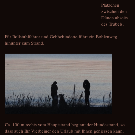
Plätzchen
zwischen den
Dünen abseits
des Trubels.
Für Rollstuhlfahrer und Gehbehinderte führt ein Bohlenweg
hinunter zum Strand.
Ca. 100 m rechts vom Hauptstrand beginnt der Hundestrand, so
dass auch Ihr Vierbeiner den Urlaub mit Ihnen geniessen kann.