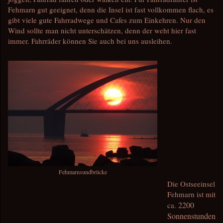
Fehmarn gut geeignet, denn die Insel ist fast vollkommen flach, es
gibt viele gute Fahrradwege und Cafes zum Einkehren. Nur den
Wind sollte man nicht unterschätzen, denn der weht hier fast
immer. Fahrräder können Sie auch bei uns ausleihen.
Fehmarnsundbrücke
Die Ostseeinsel
Fehmarn ist mit
2200
ca.
Sonnenstunden