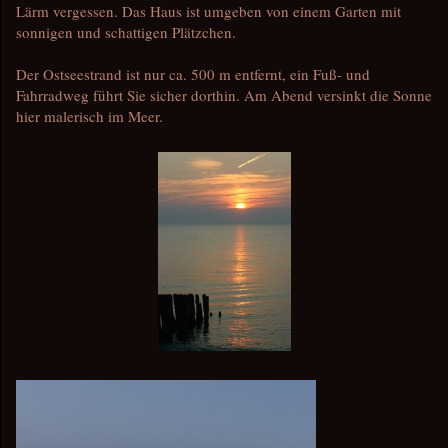
Lärm vergessen. Das Haus ist umgeben von einem Garten mit
sonnigen und schattigen Plätzchen.
Der Ostseestrand ist nur ca. 500 m entfernt, ein Fuß- und
Fahrradweg führt Sie sicher dorthin. Am Abend versinkt die Sonne
hier malerisch im Meer.