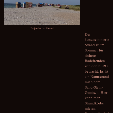
Bojendorfer Strand
Der
konzessionierte
Strand ist im
Sommer für
sichere
Badefreuden
von der DLRG
bewacht. Es ist
ein Naturstrand
mit einem
Sand-Stein-
Gemisch. Hier
kann man
Strandkörbe
mieten,